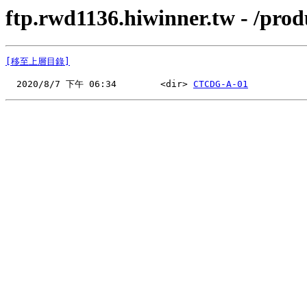
ftp.rwd1136.hiwinner.tw - /pr
[移至上層目錄]
  2020/8/7 下午 06:34        <dir> 
CTCDG-A-01