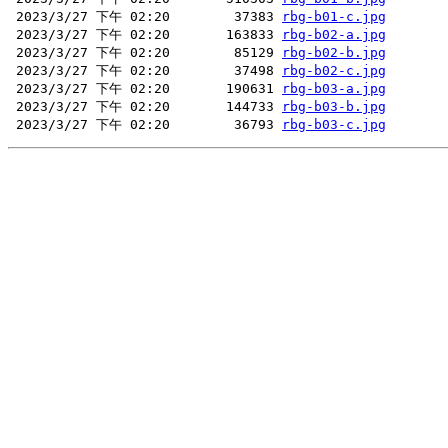
 2023/3/27 下午 02:20        37383 
rbg-b01-c.jpg
 2023/3/27 下午 02:20       163833 
rbg-b02-a.jpg
 2023/3/27 下午 02:20        85129 
rbg-b02-b.jpg
 2023/3/27 下午 02:20        37498 
rbg-b02-c.jpg
 2023/3/27 下午 02:20       190631 
rbg-b03-a.jpg
 2023/3/27 下午 02:20       144733 
rbg-b03-b.jpg
 2023/3/27 下午 02:20        36793 
rbg-b03-c.jpg