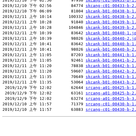
2019/12/10 下午 02:56        97930 
skcang-c01-00433-b-1
2019/12/10 下午 02:56        84774 
skcang-c01-00433-b-2
2019/12/10 下午 06:09        81804 
skcank-b01-00438-b-1
2019/12/11 上午 10:14       100332 
skcank-b01-00438-b-2
2019/12/11 上午 10:28        91840 
skcank-b01-00439-b-1
2019/12/11 上午 10:28       104846 
skcank-b01-00439-b-2
2019/12/11 上午 10:39        83642 
skcank-b01-00440-1.j
2019/12/11 上午 10:39        98026 
skcank-b01-00440-2.j
2019/12/11 上午 10:41        83642 
skcank-b01-00440-b-1
2019/12/11 上午 10:41        98026 
skcank-b01-00440-b-2
2019/12/11 上午 11:05        87203 
skcank-b01-00441-b-1
2019/12/11 上午 11:05        92461 
skcank-b01-00441-b-2
2019/12/11 上午 11:20        78838 
skcank-b01-00442-b-1
2019/12/11 上午 11:20        59607 
skcank-b01-00442-b-2
2019/12/11 上午 11:35        70649 
skcank-b01-00443-b-1
2019/12/11 上午 11:35        53064 
skcank-b01-00443-b-2
 2019/12/9 下午 12:02        62644 
srcang-a01-00425-b-1
 2019/12/9 下午 12:02        63161 
srcang-a01-00425-b-2
 2019/12/9 下午 12:02        63274 
srcang-a01-00425-b-3
2019/12/10 上午 11:57        71379 
srcang-c01-00430-b-1
2019/12/10 上午 11:57        63883 
srcang-c01-00430-b-2