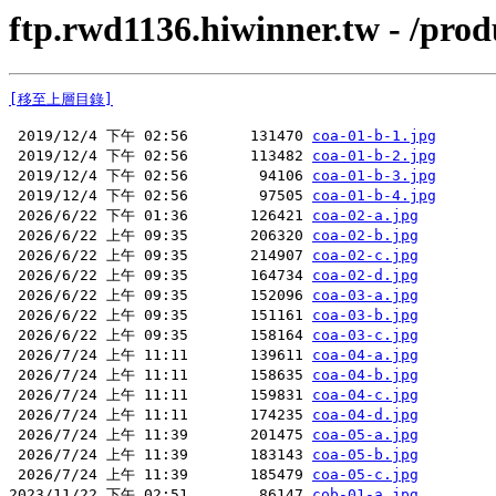
ftp.rwd1136.hiwinner.tw - /prod
[移至上層目錄]
 2019/12/4 下午 02:56       131470 
coa-01-b-1.jpg
 2019/12/4 下午 02:56       113482 
coa-01-b-2.jpg
 2019/12/4 下午 02:56        94106 
coa-01-b-3.jpg
 2019/12/4 下午 02:56        97505 
coa-01-b-4.jpg
 2026/6/22 下午 01:36       126421 
coa-02-a.jpg
 2026/6/22 上午 09:35       206320 
coa-02-b.jpg
 2026/6/22 上午 09:35       214907 
coa-02-c.jpg
 2026/6/22 上午 09:35       164734 
coa-02-d.jpg
 2026/6/22 上午 09:35       152096 
coa-03-a.jpg
 2026/6/22 上午 09:35       151161 
coa-03-b.jpg
 2026/6/22 上午 09:35       158164 
coa-03-c.jpg
 2026/7/24 上午 11:11       139611 
coa-04-a.jpg
 2026/7/24 上午 11:11       158635 
coa-04-b.jpg
 2026/7/24 上午 11:11       159831 
coa-04-c.jpg
 2026/7/24 上午 11:11       174235 
coa-04-d.jpg
 2026/7/24 上午 11:39       201475 
coa-05-a.jpg
 2026/7/24 上午 11:39       183143 
coa-05-b.jpg
 2026/7/24 上午 11:39       185479 
coa-05-c.jpg
2023/11/22 下午 02:51        86147 
cob-01-a.jpg