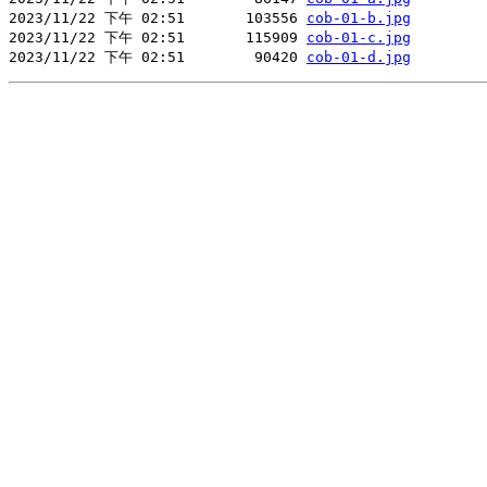
2023/11/22 下午 02:51       103556 
cob-01-b.jpg
2023/11/22 下午 02:51       115909 
cob-01-c.jpg
2023/11/22 下午 02:51        90420 
cob-01-d.jpg