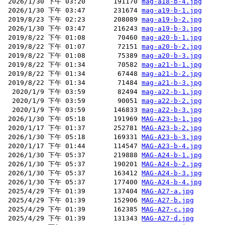
 2026/1/30 下午 03:20       191170 
mag-a18-b-4.jpg
 2026/1/30 下午 03:47       231674 
mag-a19-b-1.jpg
 2019/8/23 下午 02:23       208089 
mag-a19-b-2.jpg
 2026/1/30 下午 03:47       216243 
mag-a19-b-3.jpg
 2019/8/22 下午 01:08        70460 
mag-a20-b-1.jpg
 2019/8/22 下午 01:07        72151 
mag-a20-b-2.jpg
 2019/8/22 下午 01:08        75389 
mag-a20-b-3.jpg
 2019/8/22 下午 01:34        70582 
mag-a21-b-1.jpg
 2019/8/22 下午 01:34        67448 
mag-a21-b-2.jpg
 2019/8/22 下午 01:34        71484 
mag-a21-b-3.jpg
  2020/1/9 下午 03:59        82494 
mag-a22-b-1.jpg
  2020/1/9 下午 03:59        90051 
mag-a22-b-2.jpg
  2020/1/9 下午 03:59       146833 
mag-a22-b-3.jpg
 2026/1/30 下午 05:18       191969 
MAG-A23-b-1.jpg
 2020/1/17 下午 01:37       252781 
MAG-A23-b-2.jpg
 2026/1/30 下午 05:18       169331 
MAG-A23-b-3.jpg
 2020/1/17 下午 01:44       114547 
MAG-A23-b-4.jpg
 2026/1/30 下午 05:37       219888 
MAG-A24-b-1.jpg
 2026/1/30 下午 05:37       190201 
MAG-A24-b-2.jpg
 2026/1/30 下午 05:37       163412 
MAG-A24-b-3.jpg
 2026/1/30 下午 05:37       177400 
MAG-A24-b-4.jpg
 2025/4/29 下午 01:39       137404 
MAG-A27-a.jpg
 2025/4/29 下午 01:39       152906 
MAG-A27-b.jpg
 2025/4/29 下午 01:39       162385 
MAG-A27-c.jpg
 2025/4/29 下午 01:39       131343 
MAG-A27-d.jpg