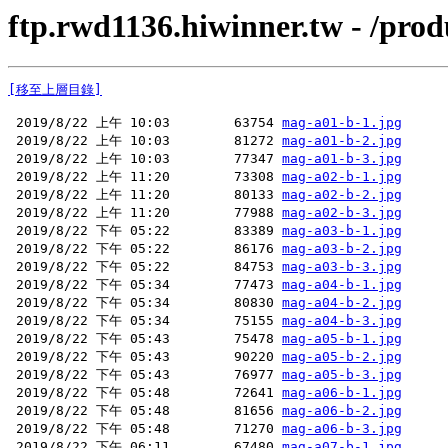
ftp.rwd1136.hiwinner.tw - /pro
[移至上層目錄]
 2019/8/22 上午 10:03        63754 
mag-a01-b-1.jpg
 2019/8/22 上午 10:03        81272 
mag-a01-b-2.jpg
 2019/8/22 上午 10:03        77347 
mag-a01-b-3.jpg
 2019/8/22 上午 11:20        73308 
mag-a02-b-1.jpg
 2019/8/22 上午 11:20        80133 
mag-a02-b-2.jpg
 2019/8/22 上午 11:20        77988 
mag-a02-b-3.jpg
 2019/8/22 下午 05:22        83389 
mag-a03-b-1.jpg
 2019/8/22 下午 05:22        86176 
mag-a03-b-2.jpg
 2019/8/22 下午 05:22        84753 
mag-a03-b-3.jpg
 2019/8/22 下午 05:34        77473 
mag-a04-b-1.jpg
 2019/8/22 下午 05:34        80830 
mag-a04-b-2.jpg
 2019/8/22 下午 05:34        75155 
mag-a04-b-3.jpg
 2019/8/22 下午 05:43        75478 
mag-a05-b-1.jpg
 2019/8/22 下午 05:43        90220 
mag-a05-b-2.jpg
 2019/8/22 下午 05:43        76977 
mag-a05-b-3.jpg
 2019/8/22 下午 05:48        72641 
mag-a06-b-1.jpg
 2019/8/22 下午 05:48        81656 
mag-a06-b-2.jpg
 2019/8/22 下午 05:48        71270 
mag-a06-b-3.jpg
 2019/8/22 下午 06:11        67480 
mag-a07-b-1.jpg