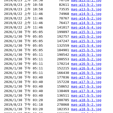
 2019/8/23 上午 10:58        76720 
mag-a13-b-1.jpg
 2019/8/23 上午 10:58        82611 
mag-a13-b-2.jpg
 2019/8/23 上午 10:58        73535 
mag-a13-b-3.jpg
 2019/8/22 上午 11:46        74968 
mag-a14-b-1.jpg
 2019/8/22 上午 11:46        70767 
mag-a14-b-2.jpg
 2019/8/22 上午 11:46        76417 
mag-a14-b-3.jpg
 2019/8/22 上午 11:46       141017 
mag-a14-b-4.jpg
 2026/1/30 下午 05:05       199897 
mag-a15-b-1.jpg
 2026/1/30 下午 05:05       192757 
mag-a15-b-2.jpg
 2026/1/30 下午 05:05       147247 
mag-a15-b-3.jpg
 2026/1/30 下午 05:05       132559 
mag-a15-b-4.jpg
 2026/1/30 下午 05:05       184901 
mag-a15-b-5.jpg
 2026/1/30 下午 05:11       190542 
mag-a16-b-1.jpg
 2026/1/30 下午 05:11       200553 
mag-a16-b-2.jpg
 2026/1/30 下午 05:11       170214 
mag-a16-b-3.jpg
 2026/1/30 下午 05:11       152215 
mag-a16-b-4.jpg
 2026/1/30 下午 05:11       166430 
mag-a16-b-5.jpg
 2026/1/30 下午 03:40       177036 
mag-a17-b-1.jpg
 2026/1/30 下午 03:40       157228 
mag-a17-b-2.jpg
 2026/1/30 下午 03:40       158652 
mag-a17-b-3.jpg
 2026/1/30 下午 03:40       138469 
mag-a17-b-4.jpg
 2026/1/30 下午 03:40       136511 
mag-a17-b-5.jpg
 2026/1/30 下午 03:20       200785 
mag-a18-b-1.jpg
 2019/8/23 下午 01:18       278068 
mag-a18-b-2.jpg
 2026/1/30 下午 03:20       182353 
mag-a18-b-3.jpg