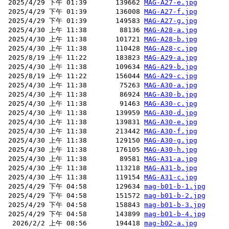
 2025/4/29 下午 01:39       139662 
MAG-A27-e.jpg
 2025/4/29 下午 01:39       136008 
MAG-A27-f.jpg
 2025/4/29 下午 01:39       149583 
MAG-A27-g.jpg
 2025/4/30 上午 11:38        88136 
MAG-A28-a.jpg
 2025/4/30 上午 11:38       101721 
MAG-A28-b.jpg
 2025/4/30 上午 11:38       110428 
MAG-A28-c.jpg
 2025/8/19 上午 11:22       183823 
MAG-A29-a.jpg
 2025/4/30 上午 11:38       109634 
MAG-A29-b.jpg
 2025/8/19 上午 11:22       156044 
MAG-A29-c.jpg
 2025/4/30 上午 11:38        75263 
MAG-A30-a.jpg
 2025/4/30 上午 11:38        86924 
MAG-A30-b.jpg
 2025/4/30 上午 11:38        91463 
MAG-A30-c.jpg
 2025/4/30 上午 11:38       139959 
MAG-A30-d.jpg
 2025/4/30 上午 11:38       139831 
MAG-A30-e.jpg
 2025/4/30 上午 11:38       213442 
MAG-A30-f.jpg
 2025/4/30 上午 11:38       129150 
MAG-A30-g.jpg
 2025/4/30 上午 11:38       176105 
MAG-A30-h.jpg
 2025/4/30 上午 11:38        89581 
MAG-A31-a.jpg
 2025/4/30 上午 11:38       113218 
MAG-A31-b.jpg
 2025/4/30 上午 11:38       119154 
MAG-A31-c.jpg
 2025/4/29 下午 04:58       129634 
mag-b01-b-1.jpg
 2025/4/29 下午 04:58       151572 
mag-b01-b-2.jpg
 2025/4/29 下午 04:58       158843 
mag-b01-b-3.jpg
 2025/4/29 下午 04:58       143899 
mag-b01-b-4.jpg
  2026/2/2 上午 08:56       194418 
mag-b02-a.jpg