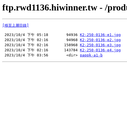
ftp.rwd1136.hiwinner.tw - /pro
[移至上層目錄]
 2023/10/4 下午 05:18        94936 
K2-250-0136-e1.jpg
 2023/10/4 下午 02:16        94968 
K2-250-0136-e2.jpg
 2023/10/4 下午 02:16       158968 
K2-250-0136-e3.jpg
 2023/10/4 下午 02:16       143784 
K2-250-0136-e4.jpg
 2023/10/4 下午 03:56        <dir> 
pappk-a1-b